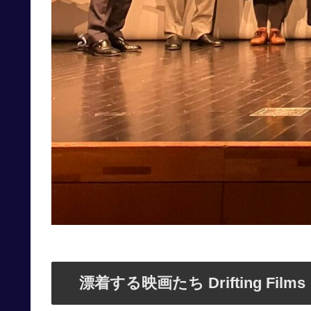
漂着する映画たち Drifting Films