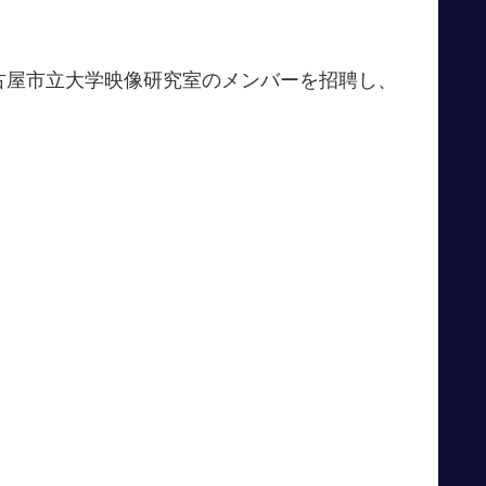
古屋市立大学映像研究室のメンバーを招聘し、