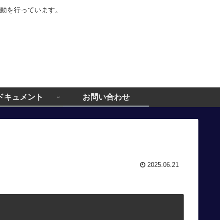
動を行っています。
ドキュメント
お問い合わせ
2025.06.21