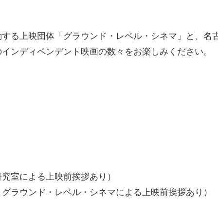
。
動する上映団体「グラウンド・レベル・シネマ」と、名
のインディペンデント映画の数々をお楽しみください。
映像研究室による上映前挨拶あり）
ルム、グラウンド・レベル・シネマによる上映前挨拶あり）