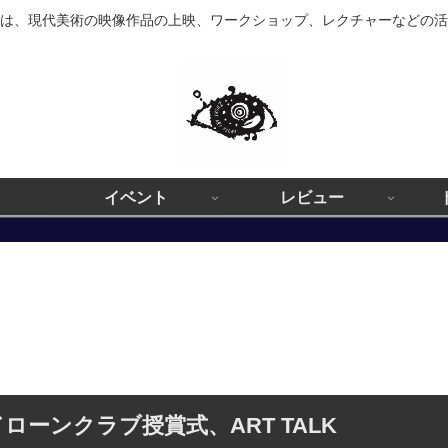
は、現代美術の映像作品の上映、ワークショップ、レクチャーなどの活
イベント
レビュー
子ドローンクラブ授賞式、ART TALK