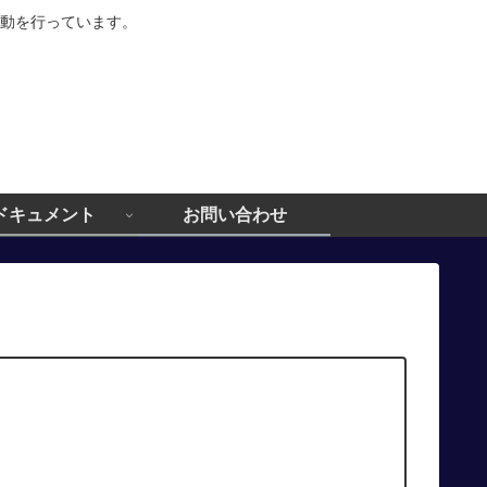
動を行っています。
ドキュメント
お問い合わせ