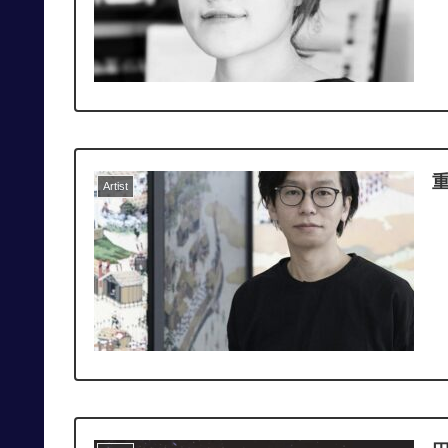
Artist