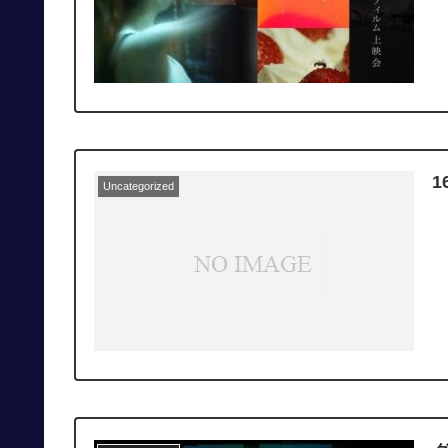
Uncategorized