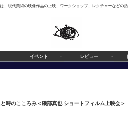
は、現代美術の映像作品の上映、ワークショップ、レクチャーなどの活
イベント
レビュー
像と時のこころみ＜磯部真也 ショートフィルム上映会＞