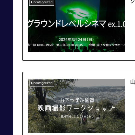
グ
Uncategorized
Uncategorized