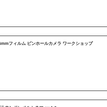
16mmフィルム ピンホールカメラ ワークショップ